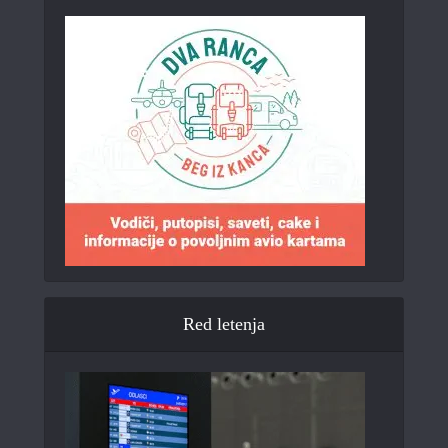
Red letenja