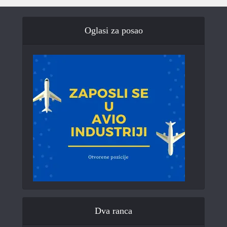
Oglasi za posao
Dva ranca