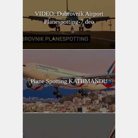
VIDEO: Dubrovnik Airport
Planespotting-7 deo
Plane Spotting KATHMANDU