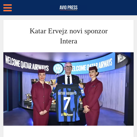
Katar Ervejz novi sponzor
Intera