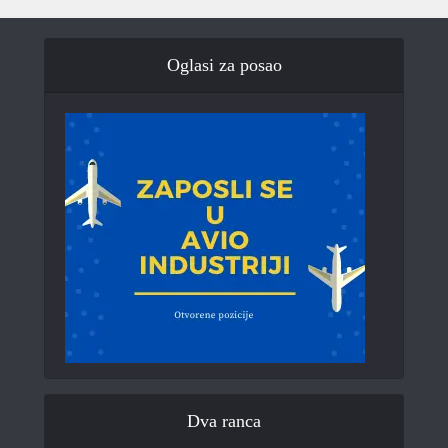
Oglasi za posao
Dva ranca