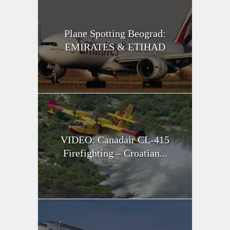
Plane Spotting Beograd:
EMIRATES & ETIHAD
VIDEO: Canadair CL-415
Firefighting – Croatian...