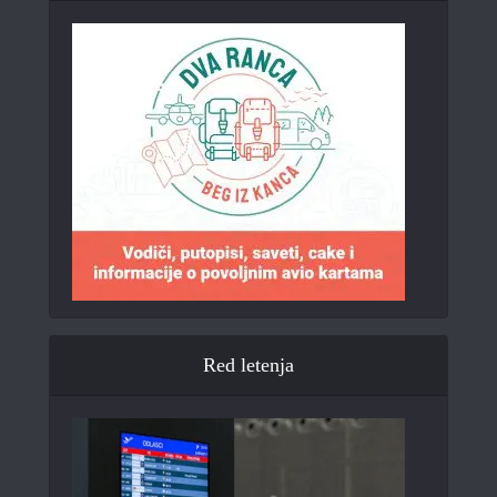
Red letenja