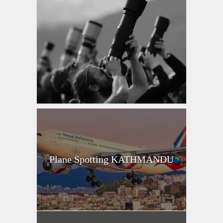
Plane Spotting KATHMANDU