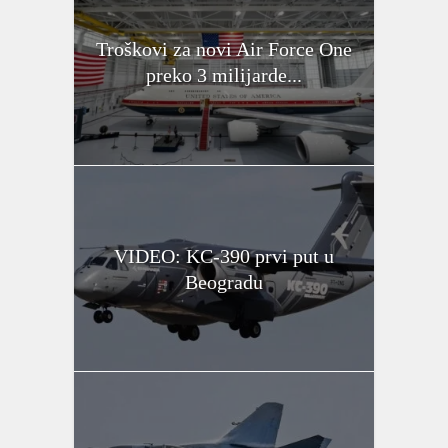
Troškovi za novi Air Force One
preko 3 milijarde...
VIDEO: KC-390 prvi put u
Beogradu