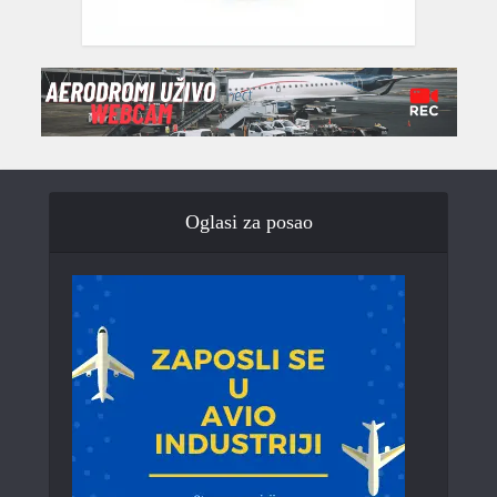
Oglasi za posao