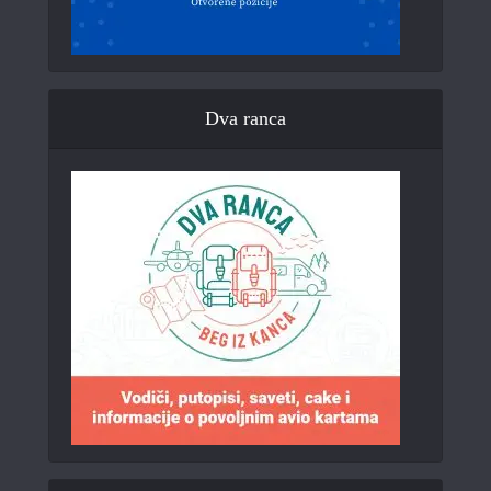
Dva ranca