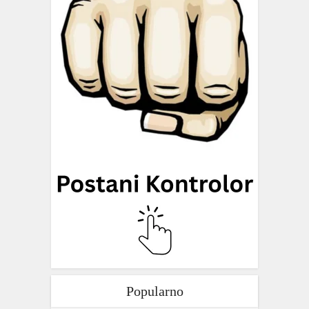
Popularno