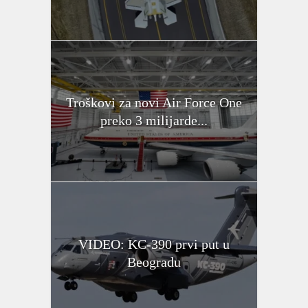
Troškovi za novi Air Force One
preko 3 milijarde...
VIDEO: KC-390 prvi put u
Beogradu