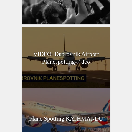
VIDEO: Dubrovnik Airport
Planespotting-7 deo
Plane Spotting KATHMANDU