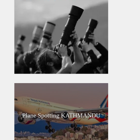
Plane Spotting KATHMANDU