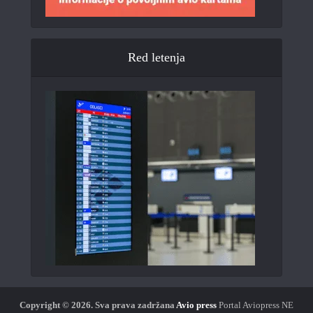
Red letenja
Copyright © 2026.
Sva prava zadržana
Avio press
Portal Aviopress NE