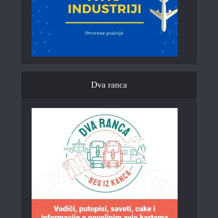
Dva ranca