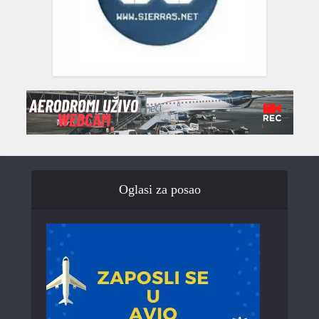
Oglasi za posao