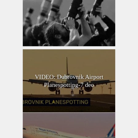
VIDEO: Dubrovnik Airport
Planespotting-7 deo