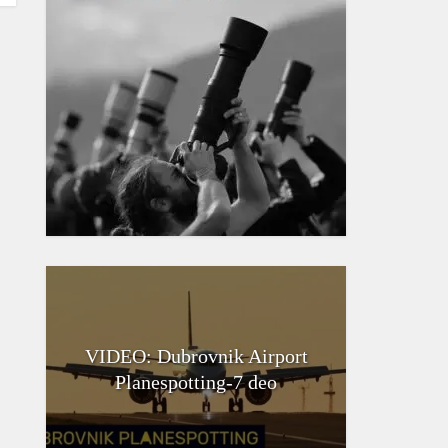
VIDEO: Dubrovnik Airport
Planespotting-7 deo