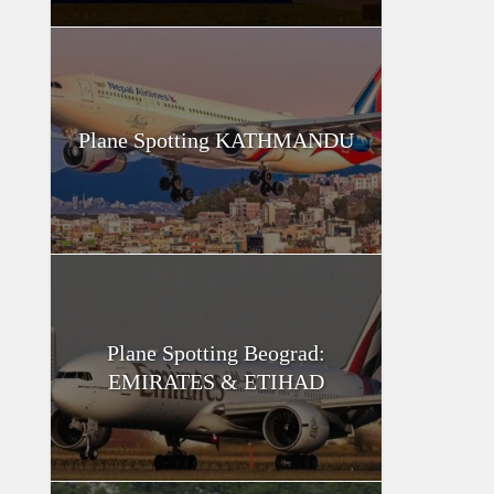
Plane Spotting KATHMANDU
Plane Spotting Beograd:
EMIRATES & ETIHAD