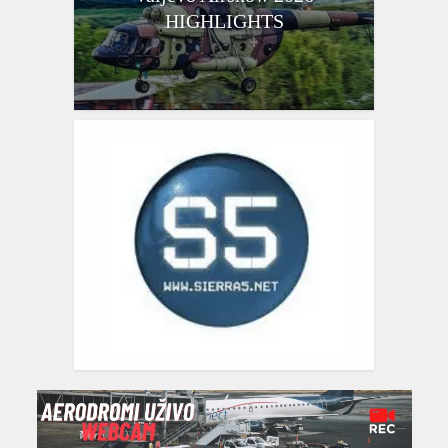
HIGHLIGHTS