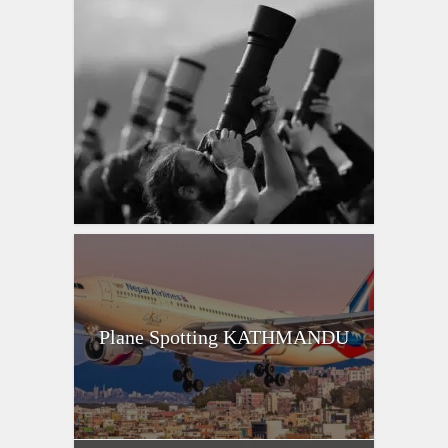
Plane Spotting KATHMANDU