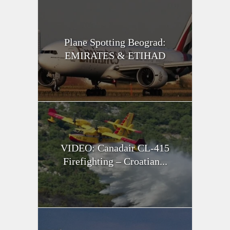
Plane Spotting Beograd:
EMIRATES & ETIHAD
VIDEO: Canadair CL-415
Firefighting – Croatian...