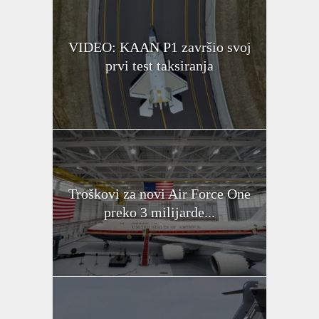
VIDEO: KAAN P1 završio svoj
prvi test taksiranja
Troškovi za novi Air Force One
preko 3 milijarde...