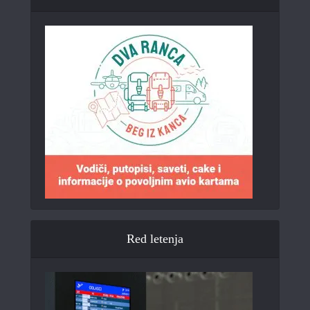
Red letenja