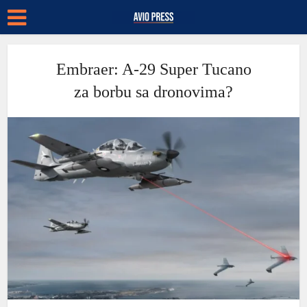
Embraer: A-29 Super Tucano
za borbu sa dronovima?