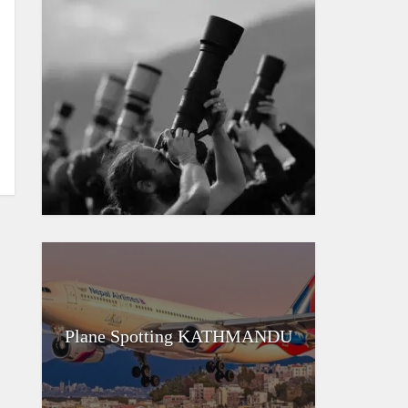
Plane Spotting KATHMANDU