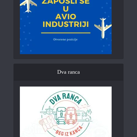
Dva ranca