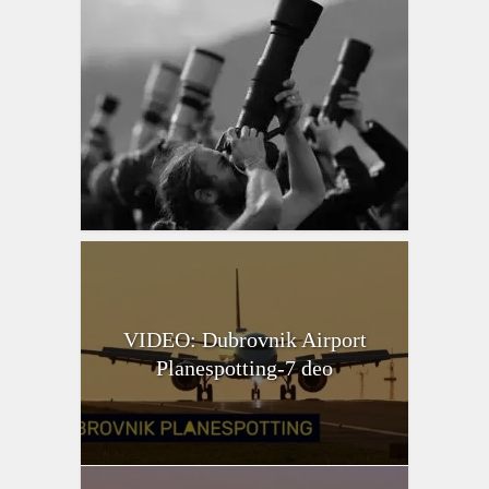
VIDEO: Dubrovnik Airport
Planespotting-7 deo