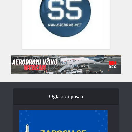
Oglasi za posao