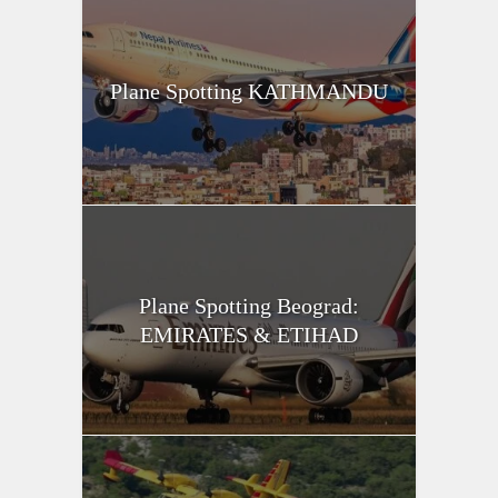
Plane Spotting KATHMANDU
Plane Spotting Beograd:
EMIRATES & ETIHAD