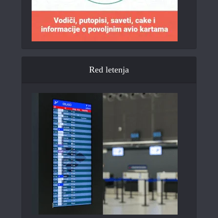
Red letenja