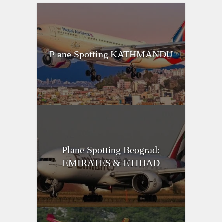
Plane Spotting KATHMANDU
Plane Spotting Beograd:
EMIRATES & ETIHAD