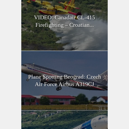
VIDEO: Canadair CL-415
Firefighting – Croatian...
Plane Spotting Beograd: Czech
Air Force Airbus A319CJ