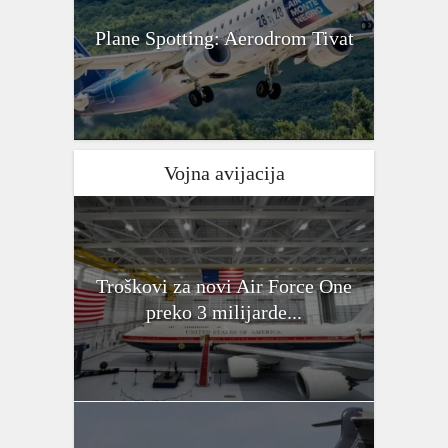
Plane Spotting: Aerodrom Tivat
Vojna avijacija
Troškovi za novi Air Force One
preko 3 milijarde...