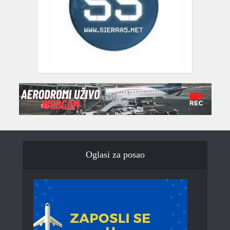
Oglasi za posao