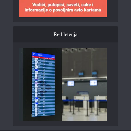
Red letenja