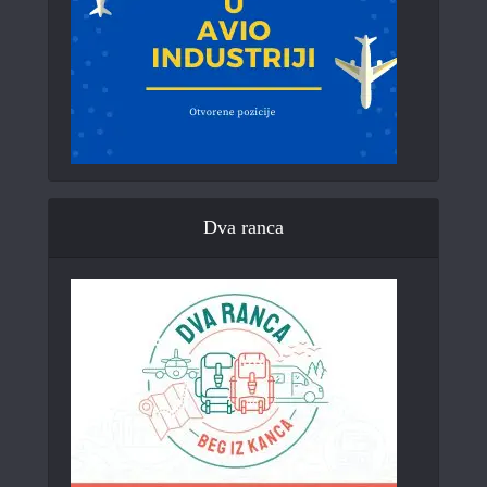
Dva ranca