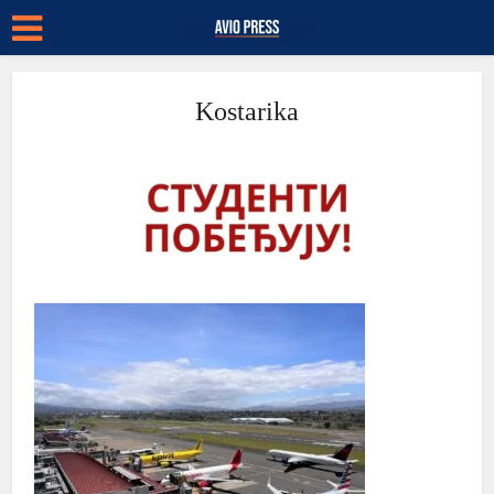
Kostarika