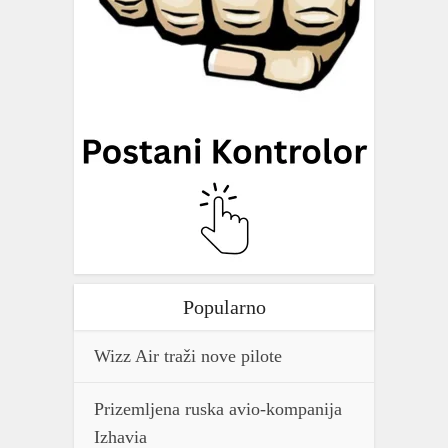
Popularno
Wizz Air traži nove pilote
Prizemljena ruska avio-kompanija
Izhavia