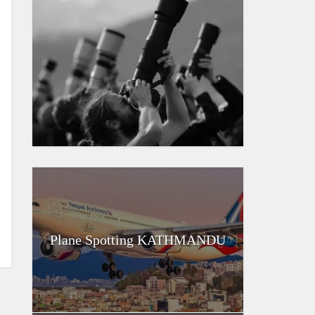
Plane Spotting KATHMANDU