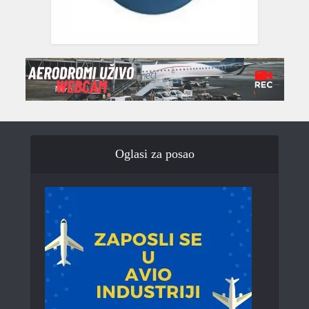
Oglasi za posao