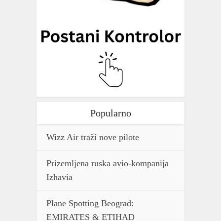
Popularno
Wizz Air traži nove pilote
Prizemljena ruska avio-kompanija
Izhavia
Plane Spotting Beograd:
EMIRATES & ETIHAD