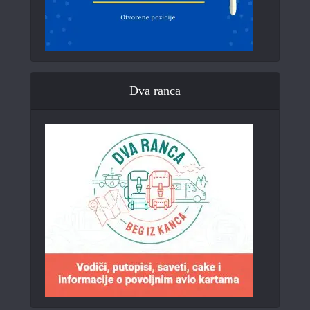
Dva ranca