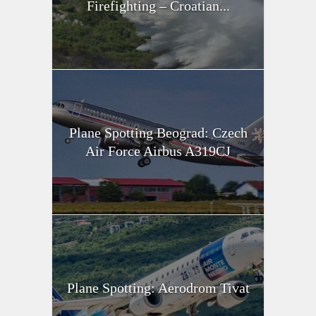
Firefighting – Croatian...
Plane Spotting Beograd: Czech
Air Force Airbus A319CJ
Plane Spotting: Aerodrom Tivat