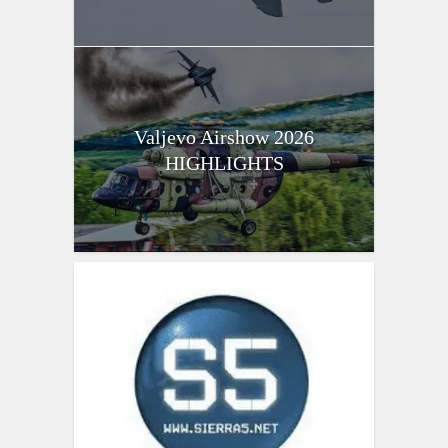
Valjevo Airshow 2026
HIGHLIGHTS