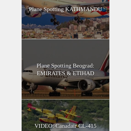
Plane Spotting KATHMANDU
Plane Spotting Beograd:
EMIRATES & ETIHAD
VIDEO: Canadair CL-415